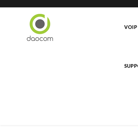
VOIP
SUPP