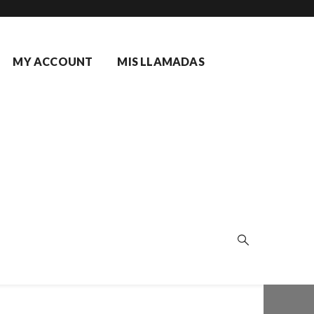
MY ACCOUNT
MIS LLAMADAS