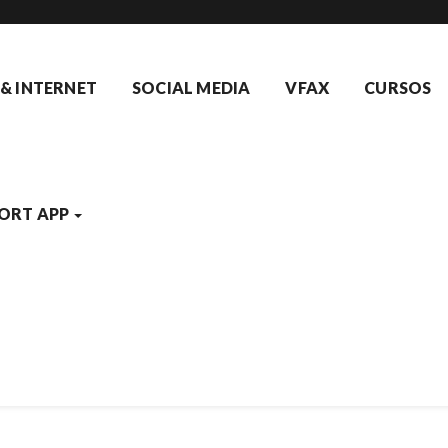
 & INTERNET
SOCIAL MEDIA
VFAX
CURSOS
ORT APP